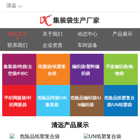
清远
网站首页
关于我们
动态中心
产品展示
联系我们
企业资质
车间设备
集装袋/吨袋/太
纸塑袋/纸塑复
编织袋/塑料编
手提编织袋/购
空袋/FIBC
合袋
织袋
物袋
平织网眼袋/针
危险品吨袋/UN
危险品编织袋/U
危险品纸塑复合
织网眼袋
集装袋
N编织袋
袋/UN纸塑袋
清远产品展示