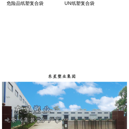
危险品纸塑复合袋
UN纸塑复合袋