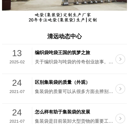
清远动态中心
13
编织袋吨袋王国的筑梦之旅
关于编织袋与吨袋的传奇创业故事。这个故事...
2025-02
24
区别集装袋的质量（外观）
集装袋的质量可以从很多方面去辨别，其中一...
2021-07
24
怎么样有助于集装袋的发展
集装袋是目前装卸大型货物的重要工具，发挥...
2021-07